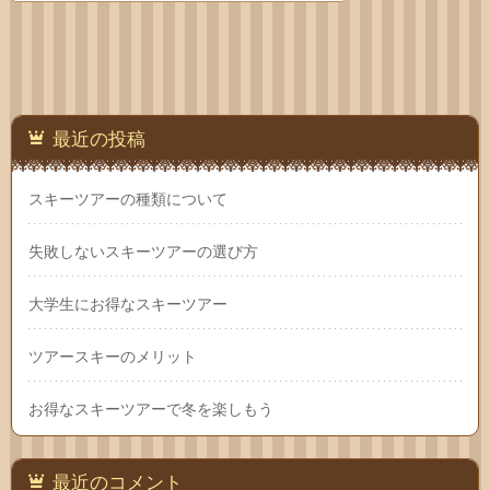
わせ
最近の投稿
スキーツアーの種類について
失敗しないスキーツアーの選び方
大学生にお得なスキーツアー
ツアースキーのメリット
お得なスキーツアーで冬を楽しもう
最近のコメント