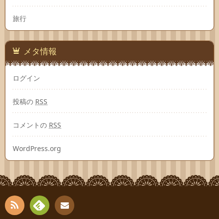
旅行
メタ情報
ログイン
投稿の
RSS
コメントの
RSS
WordPress.org