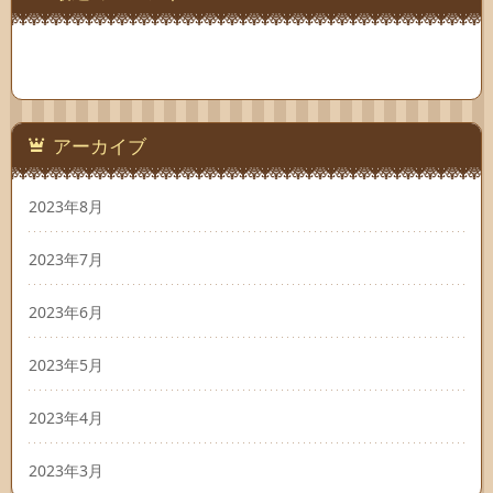
アーカイブ
2023年8月
2023年7月
2023年6月
2023年5月
2023年4月
2023年3月