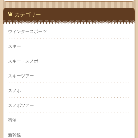
カテゴリー
ウィンタースポーツ
スキー
スキー・スノボ
スキーツアー
スノボ
スノボツアー
宿泊
新幹線