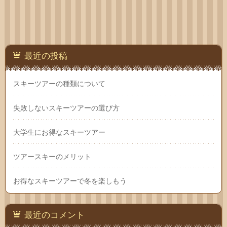
わせ
最近の投稿
スキーツアーの種類について
失敗しないスキーツアーの選び方
大学生にお得なスキーツアー
ツアースキーのメリット
お得なスキーツアーで冬を楽しもう
最近のコメント