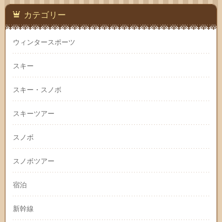
カテゴリー
ウィンタースポーツ
スキー
スキー・スノボ
スキーツアー
スノボ
スノボツアー
宿泊
新幹線