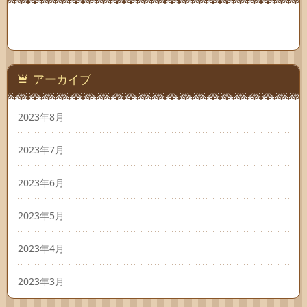
アーカイブ
2023年8月
2023年7月
2023年6月
2023年5月
2023年4月
2023年3月