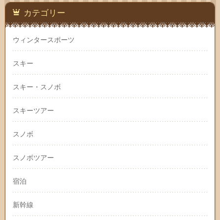
カテゴリー
ウィンタースポーツ
スキー
スキー・スノボ
スキーツアー
スノボ
スノボツアー
宿泊
新幹線