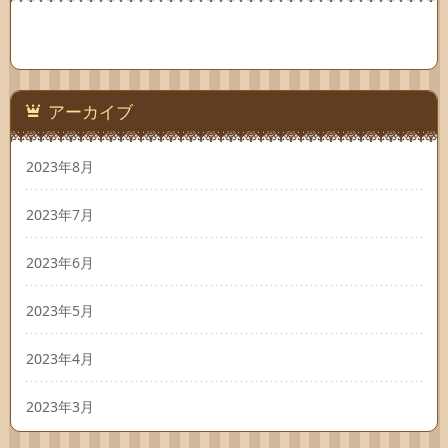
アーカイブ
2023年8月
2023年7月
2023年6月
2023年5月
2023年4月
2023年3月