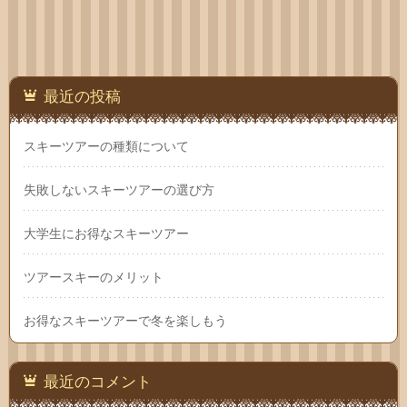
最近の投稿
スキーツアーの種類について
失敗しないスキーツアーの選び方
大学生にお得なスキーツアー
ツアースキーのメリット
お得なスキーツアーで冬を楽しもう
最近のコメント