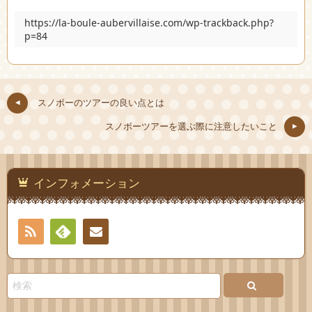
https://la-boule-aubervillaise.com/wp-trackback.php?
p=84
スノボーのツアーの良い点とは
スノボーツアーを選ぶ際に注意したいこと
インフォメーション
RSS
Feedly
お問
い合
わせ