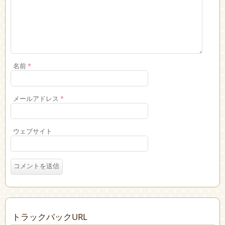
名前
*
メールアドレス
*
ウェブサイト
トラックバックURL