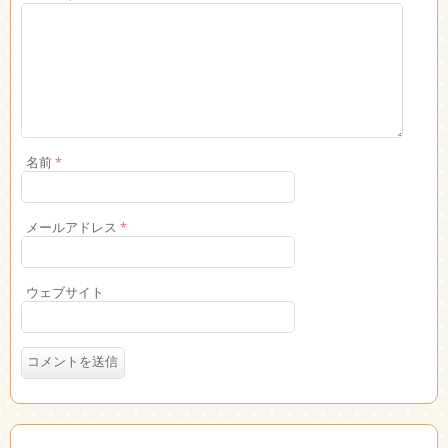
名前
*
メールアドレス
*
ウェブサイト