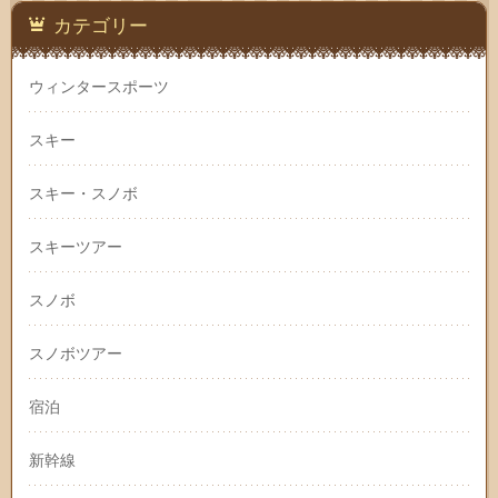
カテゴリー
ウィンタースポーツ
スキー
スキー・スノボ
スキーツアー
スノボ
スノボツアー
宿泊
新幹線