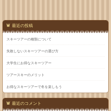
最近の投稿
スキーツアーの種類について
失敗しないスキーツアーの選び方
大学生にお得なスキーツアー
ツアースキーのメリット
お得なスキーツアーで冬を楽しもう
最近のコメント