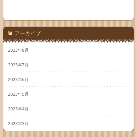
アーカイブ
2023年8月
2023年7月
2023年6月
2023年5月
2023年4月
2023年3月