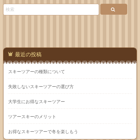
い合
わせ
最近の投稿
スキーツアーの種類について
失敗しないスキーツアーの選び方
大学生にお得なスキーツアー
ツアースキーのメリット
お得なスキーツアーで冬を楽しもう