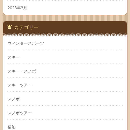
2023年3月
カテゴリー
ウィンタースポーツ
スキー
スキー・スノボ
スキーツアー
スノボ
スノボツアー
宿泊