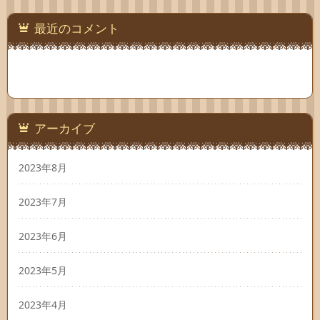
最近のコメント
アーカイブ
2023年8月
2023年7月
2023年6月
2023年5月
2023年4月