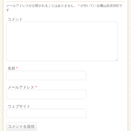
メールアドレスが公開されることはありません。
*
が付いている欄は必須項目で
す
コメント
名前
*
メールアドレス
*
ウェブサイト