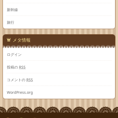
新幹線
旅行
メタ情報
ログイン
投稿の
RSS
コメントの
RSS
WordPress.org