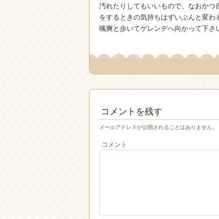
汚れたりしてもいいもので、なおかつ
をするときの気持ちはずいぶんと変わ
颯爽と歩いてゲレンデへ向かって下さ
コメントを残す
メールアドレスが公開されることはありません。
コメント