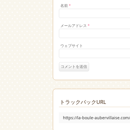
名前
*
メールアドレス
*
ウェブサイト
トラックバックURL
https://la-boule-aubervillaise.co