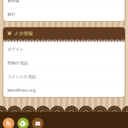
新幹線
旅行
メタ情報
ログイン
投稿の
RSS
コメントの
RSS
WordPress.org