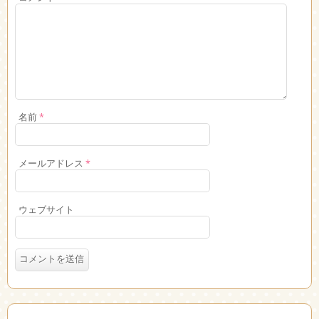
名前
*
メールアドレス
*
ウェブサイト