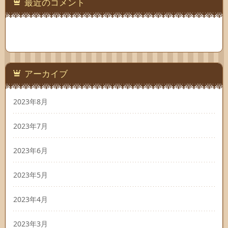
最近のコメント
アーカイブ
2023年8月
2023年7月
2023年6月
2023年5月
2023年4月
2023年3月