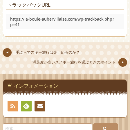
トラックバックURL
https://la-boule-aubervillaise.com/wp-trackback.php?
p=41
手ぶらでスキー旅行は楽しめるのか？
満足度が高いスノボー旅行を選ぶときのポイント
インフォメーション
RSS
Feedly
お問
い合