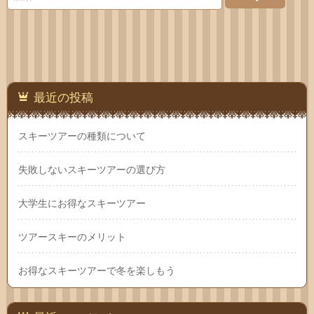
わせ
最近の投稿
スキーツアーの種類について
失敗しないスキーツアーの選び方
大学生にお得なスキーツアー
ツアースキーのメリット
お得なスキーツアーで冬を楽しもう