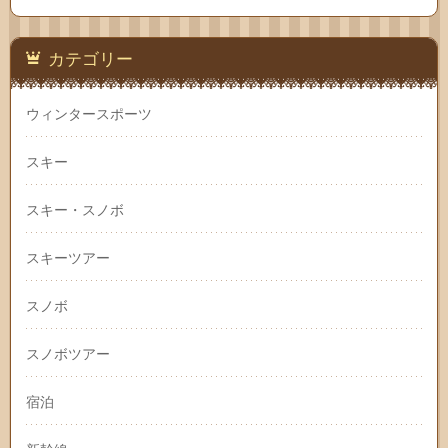
カテゴリー
ウィンタースポーツ
スキー
スキー・スノボ
スキーツアー
スノボ
スノボツアー
宿泊